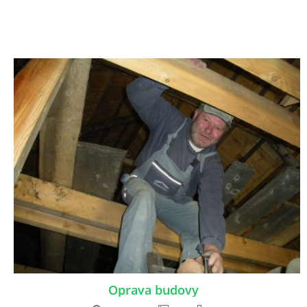
Oprava budovy