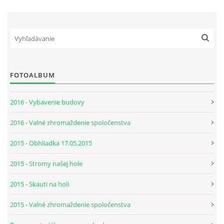
FOTOALBUM
2016 - Vybavenie budovy
2016 - Valné zhromaždenie spoločenstva
2015 - Obhliadka 17.05.2015
2015 - Stromy našej hole
2015 - Skauti na holi
2015 - Valné zhromaždenie spoločenstva