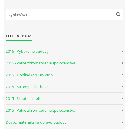
FOTOALBUM
2016 - Vybavenie budovy
2016 - Valné zhromaždenie spoločenstva
2015 - Obhliadka 17.05.2015
2015 - Stromy našej hole
2015 - Skauti na holi
2015 - Valné zhromaždenie spoločenstva
Dovoz materiálu na opravu budovy