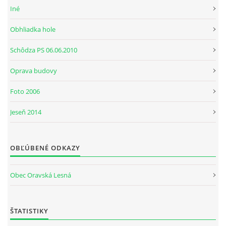
Iné
Obhliadka hole
Schôdza PS 06.06.2010
Oprava budovy
Foto 2006
Jeseň 2014
OBĽÚBENÉ ODKAZY
Obec Oravská Lesná
ŠTATISTIKY