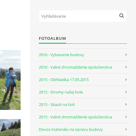
FOTOALBUM
2016 - Vybavenie budovy
2016 - Valné zhromaždenie spoločenstva
2015 - Obhliadka 17.05.2015
2015 - Stromy našej hole
2015 - Skauti na holi
2015 - Valné zhromaždenie spoločenstva
Dovoz materiálu na opravu budovy