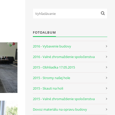
FOTOALBUM
2016 - Vybavenie budovy
2016 - Valné zhromaždenie spoločenstva
2015 - Obhliadka 17.05.2015
2015 - Stromy našej hole
2015 - Skauti na holi
2015 - Valné zhromaždenie spoločenstva
Dovoz materiálu na opravu budovy