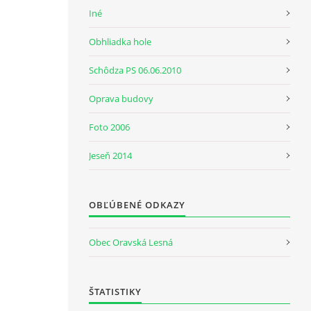
Iné
Obhliadka hole
Schôdza PS 06.06.2010
Oprava budovy
Foto 2006
Jeseň 2014
OBĽÚBENÉ ODKAZY
Obec Oravská Lesná
ŠTATISTIKY