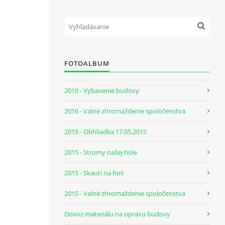
FOTOALBUM
2016 - Vybavenie budovy
2016 - Valné zhromaždenie spoločenstva
2015 - Obhliadka 17.05.2015
2015 - Stromy našej hole
2015 - Skauti na holi
2015 - Valné zhromaždenie spoločenstva
Dovoz materiálu na opravu budovy