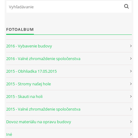
FOTOALBUM
2016 - Vybavenie budovy
2016 - Valné zhromaždenie spoločenstva
2015 - Obhliadka 17.05.2015
2015 - Stromy našej hole
2015 - Skauti na holi
2015 - Valné zhromaždenie spoločenstva
Dovoz materiálu na opravu budovy
Iné