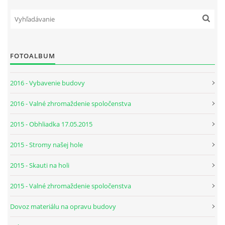
FOTOALBUM
2016 - Vybavenie budovy
2016 - Valné zhromaždenie spoločenstva
2015 - Obhliadka 17.05.2015
2015 - Stromy našej hole
2015 - Skauti na holi
2015 - Valné zhromaždenie spoločenstva
Dovoz materiálu na opravu budovy