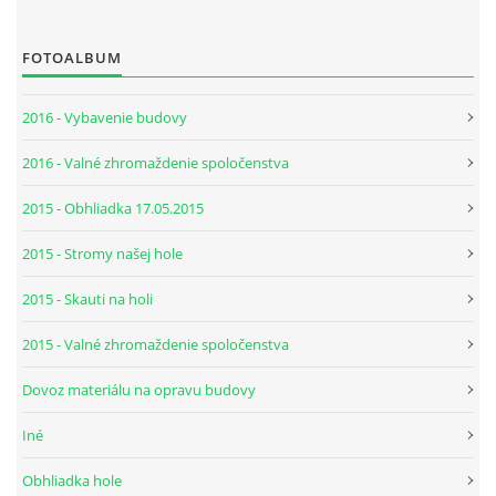
FOTOALBUM
2016 - Vybavenie budovy
2016 - Valné zhromaždenie spoločenstva
2015 - Obhliadka 17.05.2015
2015 - Stromy našej hole
2015 - Skauti na holi
2015 - Valné zhromaždenie spoločenstva
Dovoz materiálu na opravu budovy
Iné
Obhliadka hole