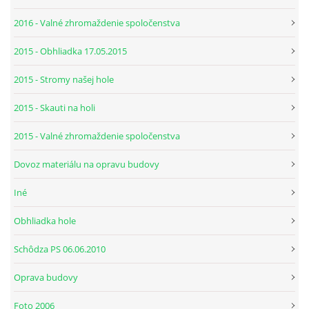
2016 - Valné zhromaždenie spoločenstva
2015 - Obhliadka 17.05.2015
2015 - Stromy našej hole
2015 - Skauti na holi
2015 - Valné zhromaždenie spoločenstva
Dovoz materiálu na opravu budovy
Iné
Obhliadka hole
Schôdza PS 06.06.2010
Oprava budovy
Foto 2006