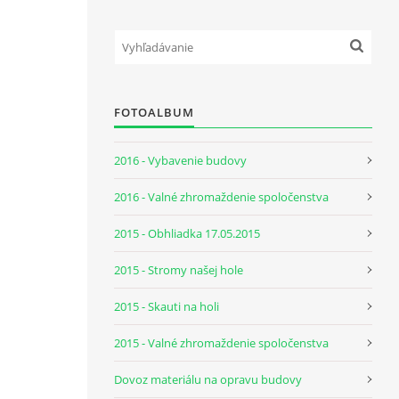
FOTOALBUM
2016 - Vybavenie budovy
2016 - Valné zhromaždenie spoločenstva
2015 - Obhliadka 17.05.2015
2015 - Stromy našej hole
2015 - Skauti na holi
2015 - Valné zhromaždenie spoločenstva
Dovoz materiálu na opravu budovy