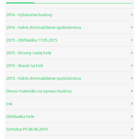
2016 - Vybavenie budovy
2016 - Valné zhromaždenie spoločenstva
2015 - Obhliadka 17.05.2015
2015 - Stromy našej hole
2015 - Skauti na holi
2015 - Valné zhromaždenie spoločenstva
Dovoz materiálu na opravu budovy
Iné
Obhliadka hole
Schôdza PS 06.06.2010