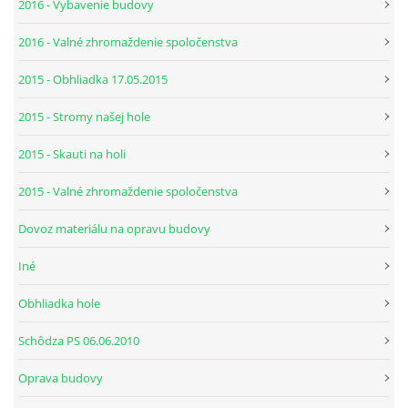
2016 - Vybavenie budovy
2016 - Valné zhromaždenie spoločenstva
2015 - Obhliadka 17.05.2015
2015 - Stromy našej hole
2015 - Skauti na holi
2015 - Valné zhromaždenie spoločenstva
Dovoz materiálu na opravu budovy
Iné
Obhliadka hole
Schôdza PS 06.06.2010
Oprava budovy